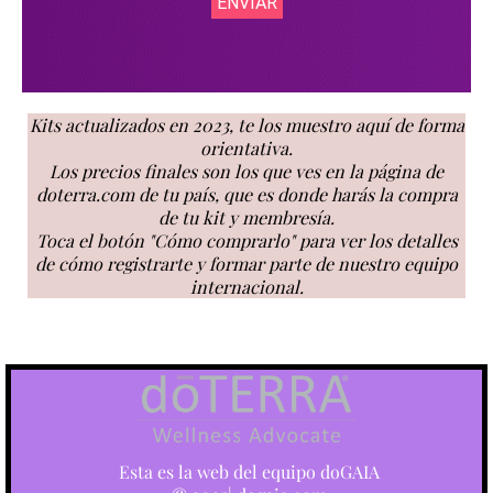
Kits actualizados en 2023, te los muestro aquí de forma
orientativa.
Los precios finales son los que ves en la página de
doterra.com de tu país, que es donde harás la compra
de tu kit y membresía.
Toca el botón "Cómo comprarlo" para ver los detalles
de cómo registrarte y formar parte de nuestro equipo
internacional.
Esta es la web del equipo doGAIA