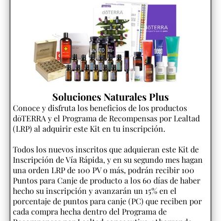
Soluciones Naturales Plus
Conoce y disfruta los beneficios de los productos
dōTERRA y el Programa de Recompensas por Lealtad
(LRP) al adquirir este Kit en tu inscripción.
Todos los nuevos inscritos que adquieran este Kit de
Inscripción de Vía Rápida, y en su segundo mes hagan
una orden LRP de 100 PV o más, podrán recibir 100
Puntos para Canje de producto a los 60 días de haber
hecho su inscripción y avanzarán un 15% en el
porcentaje de puntos para canje (PC) que reciben por
cada compra hecha dentro del Programa de