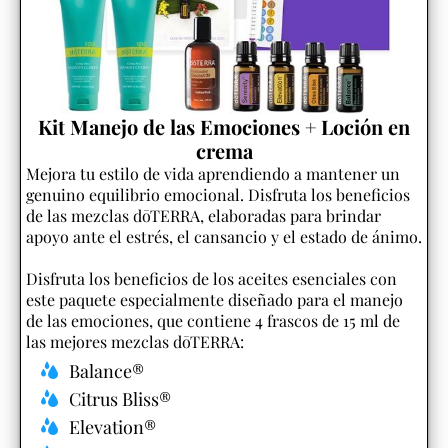
Kit Manejo de las Emociones + Loción en
crema
Mejora tu estilo de vida aprendiendo a mantener un
genuino equilibrio emocional. Disfruta los beneficios
de las mezclas dōTERRA, elaboradas para brindar
apoyo ante el estrés, el cansancio y el estado de ánimo.
Disfruta los beneficios de los aceites esenciales con
este paquete especialmente diseñado para el manejo
de las emociones, que contiene 4 frascos de 15 ml de
las mejores mezclas dōTERRA:
Balance®
Citrus Bliss®
Elevation®