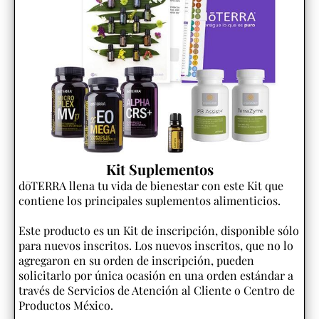
Kit Suplementos
dōTERRA llena tu vida de bienestar con este Kit que
contiene los principales suplementos alimenticios.
Este producto es un Kit de inscripción, disponible sólo
para nuevos inscritos. Los nuevos inscritos, que no lo
agregaron en su orden de inscripción, pueden
solicitarlo por única ocasión en una orden estándar a
través de Servicios de Atención al Cliente o Centro de
Productos México.