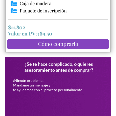
Caja de madera
Paquete de inscripción
$11,802
Valor en PV:389.50
Cómo comprarlo