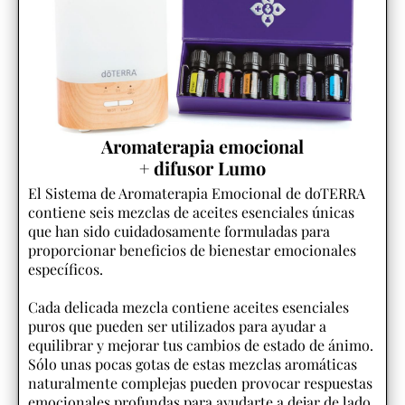
Aromaterapia emocional
+ difusor Lumo
El Sistema de Aromaterapia Emocional de doTERRA
contiene seis mezclas de aceites esenciales únicas
que han sido cuidadosamente formuladas para
proporcionar beneficios de bienestar emocionales
específicos.
Cada delicada mezcla contiene aceites esenciales
puros que pueden ser utilizados para ayudar a
equilibrar y mejorar tus cambios de estado de ánimo.
Sólo unas pocas gotas de estas mezclas aromáticas
naturalmente complejas pueden provocar respuestas
emocionales profundas para ayudarte a dejar de lado