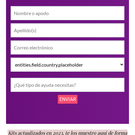
Kits actualizados en 2023, te los muestro aquí de forma