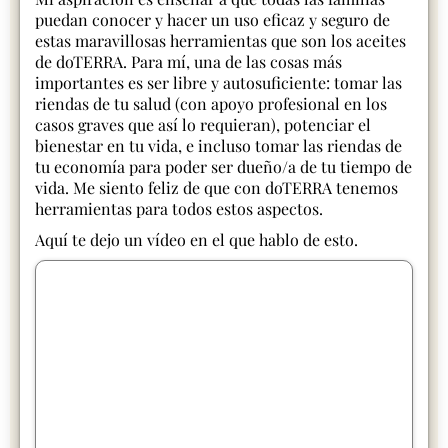
puedan conocer y hacer un uso eficaz y seguro de
estas maravillosas herramientas que son los aceites
de doTERRA. Para mí, una de las cosas más
importantes es ser libre y autosuficiente: tomar las
riendas de tu salud (con apoyo profesional en los
casos graves que así lo requieran), potenciar el
bienestar en tu vida, e incluso tomar las riendas de
tu economía para poder ser dueño/a de tu tiempo de
vida. Me siento feliz de que con doTERRA tenemos
herramientas para todos estos aspectos.
Aquí te dejo un vídeo en el que hablo de esto.