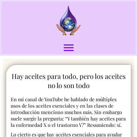
Hay aceites para todo, pero los aceites
no lo son todo
En mi canal de YouTube he hablado de múltiples
usos de los aceites esenciales y en las clases de
introducción menciono muchos más. Sin embargo
suele surgir la pregunta: “Y también hay aceites para
la enfermedad X o el trastorno Y?” Resumiendo: sí.
Lo cierto es que hay aceites esenciales para ayudar