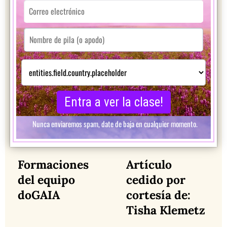
Formaciones
Artículo
del equipo
cedido por
doGAIA
cortesía de:
Tisha Klemetz