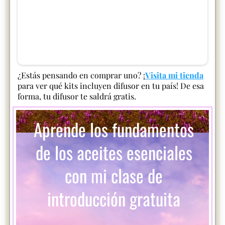
¿Estás pensando en comprar uno? ¡
Visita mi tienda
para ver qué kits incluyen difusor en tu país! De esa
forma, tu difusor te saldrá gratis.