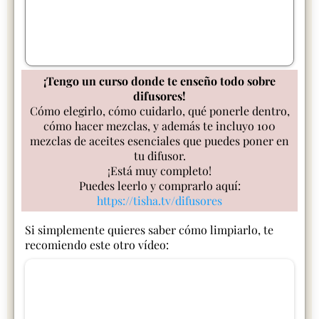
¡Tengo un curso donde te enseño todo sobre
difusores!
Cómo elegirlo, cómo cuidarlo, qué ponerle dentro,
cómo hacer mezclas, y además te incluyo 100
mezclas de aceites esenciales que puedes poner en
tu difusor.
¡Está muy completo!
Puedes leerlo y comprarlo aquí:
https://tisha.tv/difusores
Si simplemente quieres saber cómo limpiarlo, te
recomiendo este otro vídeo: