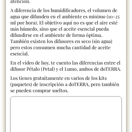
atención.
A diferencia de los humidificadores, el volumen de
agua que difunden en el ambiente es mínimo (10-25
ml por hora). El objetivo aquí no es que el aire esté
más húmedo, sino que el aceite esencial pueda
difundirse en el ambiente de forma óptima.
También existen los difusores en seco (sin agua)
pero estos consumen mucha cantidad de aceite
esencial.
En el vídeo de hoy, te cuento las diferencias entre el
difusor Pétalo (Petal) y el Lumo, ambos de doTERRA.
Los tienes gratuitamente en varios de los kits
(paquetes) de inscripción a doTERRA, pero también
se pueden comprar sueltos.