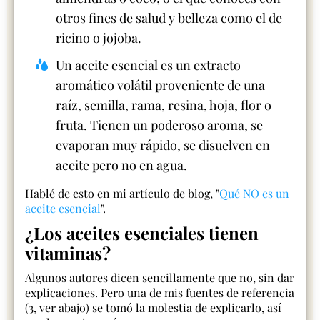
otros fines de salud y belleza como el de
ricino o jojoba.
Un aceite esencial es un extracto
aromático volátil proveniente de una
raíz, semilla, rama, resina, hoja, flor o
fruta. Tienen un poderoso aroma, se
evaporan muy rápido, se disuelven en
aceite pero no en agua.
Hablé de esto en mi artículo de blog, "
Qué NO es un
aceite esencial
".
¿Los aceites esenciales tienen
vitaminas?
Algunos autores dicen sencillamente que no, sin dar
explicaciones. Pero una de mis fuentes de referencia
(3, ver abajo) se tomó la molestia de explicarlo, así