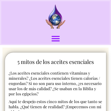
5 mitos de los aceites esenciales
¿Los aceites esenciales contienen vitaminas y
minerales? ¿Los aceites esenciales tienen calorías /
engordan? Si no son para uso interno, ¿es necesario
usar los de más calidad? ¿Se usaban en la Biblia y
por los egipcios?
Aquí te despejo estos cinco mitos de los que tanto se
habla. ¿Qué tienen de realidad? ¡Empecemos con mi