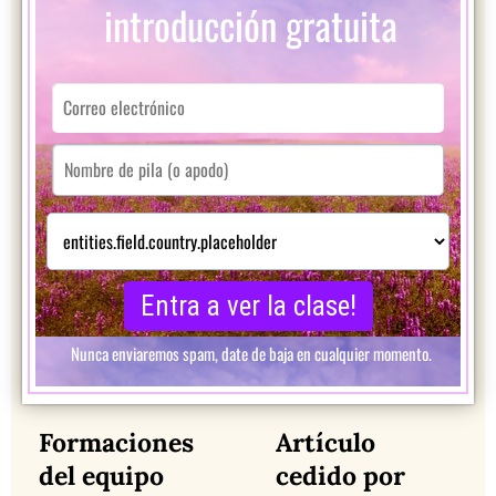
Formaciones
Artículo
del equipo
cedido por