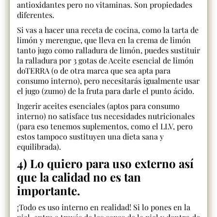
antioxidantes pero no vitaminas. Son propiedades
diferentes.
Si vas a hacer una receta de cocina, como la tarta de
limón y merengue, que lleva en la crema de limón
tanto jugo como ralladura de limón, puedes sustituir
la ralladura por 3 gotas de Aceite esencial de limón
doTERRA (o de otra marca que sea apta para
consumo interno), pero necesitarás igualmente usar
el jugo (zumo) de la fruta para darle el punto ácido.
Ingerir aceites esenciales (aptos para consumo
interno) no satisface tus necesidades nutricionales
(para eso tenemos suplementos, como el LLV, pero
estos tampoco sustituyen una dieta sana y
equilibrada).
4) Lo quiero para uso externo así
que la calidad no es tan
importante.
¡Todo es uso interno en realidad! Si lo pones en la